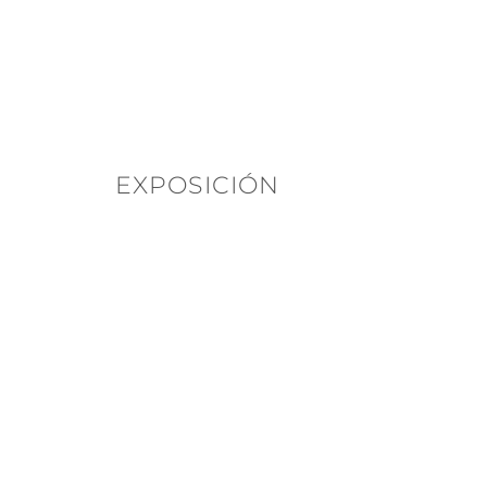
EXPOSICIÓN