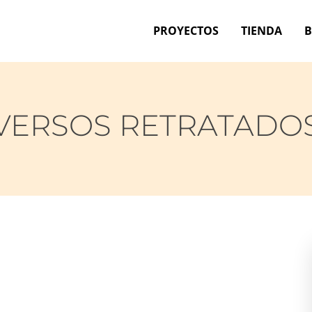
PROYECTOS
TIENDA
VERSOS RETRATADO