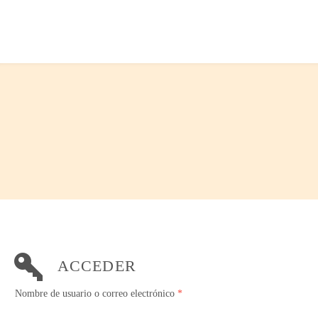
ACCEDER
Nombre de usuario o correo electrónico
*