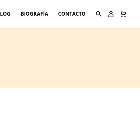
BLOG
BIOGRAFÍA
CONTACTO