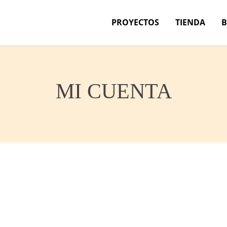
PROYECTOS
TIENDA
MI CUENTA