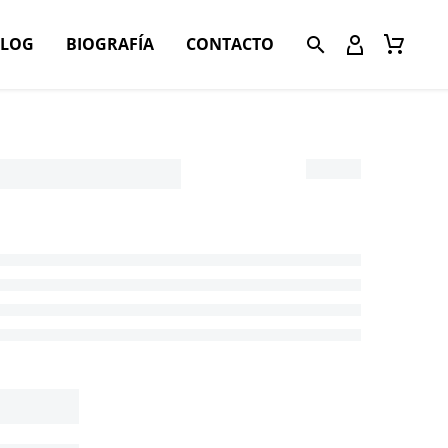
BLOG
BIOGRAFÍA
CONTACTO