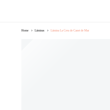
Home
Láminas
Lámina La Creu de Canet de Mar