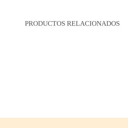
PRODUCTOS RELACIONADOS